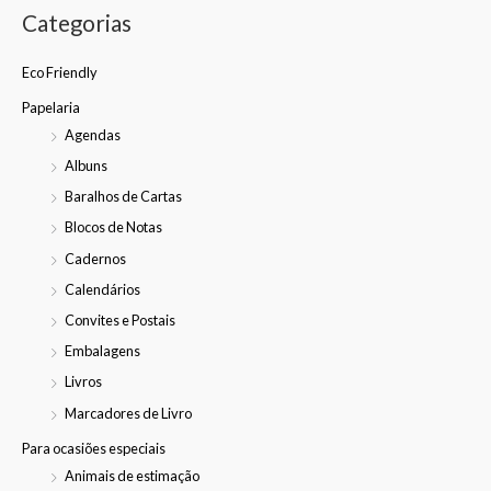
Categorias
Eco Friendly
Papelaria
Agendas
Albuns
Baralhos de Cartas
Blocos de Notas
Cadernos
Calendários
Convites e Postais
Embalagens
Livros
Marcadores de Livro
Para ocasiões especiais
Animais de estimação