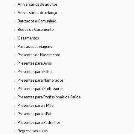
Aniversários de adultos
Aniversários de criança
Batizados e Comunhão
Bodas de Casamento
Casamentos
Para as suas viagens
Presentes de Nascimento
Presentes para Avós
Presentes para Filhos
Presentes para Namorados
Presentes para Professores
Presentes para Profissionais de Saúde
Presentes para a Mãe
Presentes para o Pai
Presentes para Padrinhos
Regresso às aulas