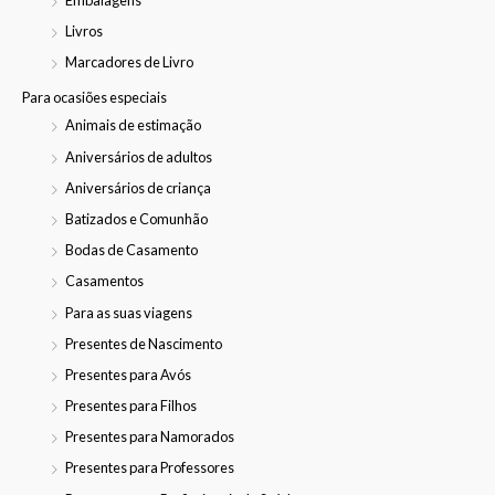
Livros
Marcadores de Livro
Para ocasiões especiais
Animais de estimação
Aniversários de adultos
Aniversários de criança
Batizados e Comunhão
Bodas de Casamento
Casamentos
Para as suas viagens
Presentes de Nascimento
Presentes para Avós
Presentes para Filhos
Presentes para Namorados
Presentes para Professores