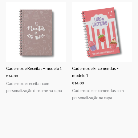
Caderno de Receitas – modelo 1
Caderno de Encomendas –
modelo 1
€
14,00
Caderno de receitas com
€
14,00
personalização de nome na capa
Caderno de encomendas com
personalização na capa