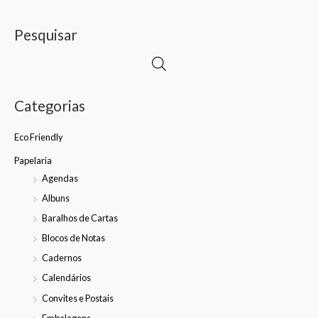
Pesquisar
Categorias
Eco Friendly
Papelaria
Agendas
Albuns
Baralhos de Cartas
Blocos de Notas
Cadernos
Calendários
Convites e Postais
Embalagens