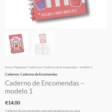
Início
/
Papelaria
/
Cadernos
/ Caderno de Encomendas – modelo 1
Cadernos
,
Cadernos de Encomendas
Caderno de Encomendas –
modelo 1
€
14,00
Caderno de encomendas com personalização na capa