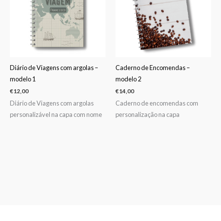
Diário de Viagens com argolas –
Caderno de Encomendas –
modelo 1
modelo 2
€
12,00
€
14,00
Diário de Viagens com argolas
Caderno de encomendas com
personalizável na capa com nome
personalização na capa