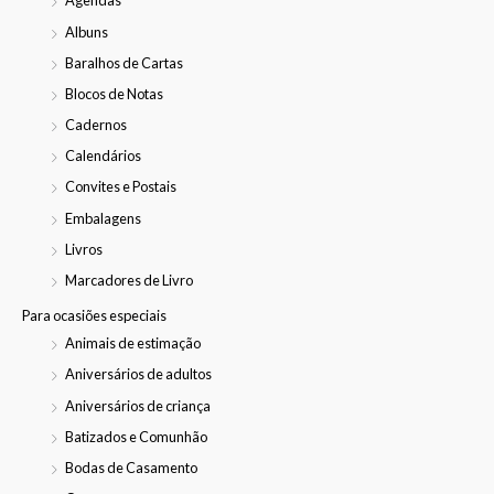
Agendas
Albuns
Baralhos de Cartas
Blocos de Notas
Cadernos
Calendários
Convites e Postais
Embalagens
Livros
Marcadores de Livro
Para ocasiões especiais
Animais de estimação
Aniversários de adultos
Aniversários de criança
Batizados e Comunhão
Bodas de Casamento