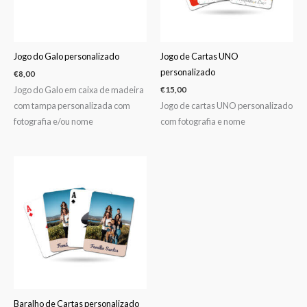
Jogo do Galo personalizado
Jogo de Cartas UNO
personalizado
€
8,00
Jogo do Galo em caixa de madeira
€
15,00
com tampa personalizada com
Jogo de cartas UNO personalizado
fotografia e/ou nome
com fotografia e nome
Baralho de Cartas personalizado