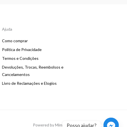
Ajuda
Como comprar
Política de Privacidade
Termos e Condições
Devoluções, Trocas, Reembolsos e
Cancelamentos
Livro de Reclamações e Elogios
Posso ajudar?
Powered by Mimas