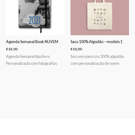
Agenda Semanal Book NUVEM
Saco 100% Algodão – modelo 1
€
18,00
€
10,00
Agenda Semanal tipo livro
Saco em pano cru 100% algodão
Personalizada com fotografias
com personalização de nome