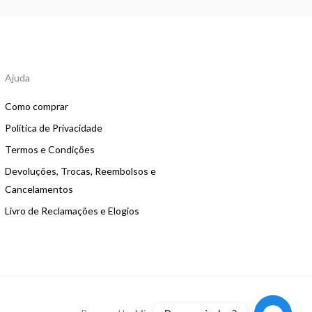
Ajuda
Como comprar
Política de Privacidade
Termos e Condições
Devoluções, Trocas, Reembolsos e
Cancelamentos
Livro de Reclamações e Elogios