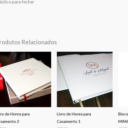
ástico para fechar
rodutos Relacionados
vro de Honra para
Livro de Honra para
Bloco
samento 2
Casamento 1
MIM