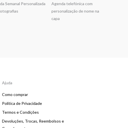
a Semanal Personalizada
Agenda telefónica com
otografias
personalização de nome na
capa
Ajuda
Como comprar
Política de Privacidade
Termos e Condições
Devoluções, Trocas, Reembolsos e